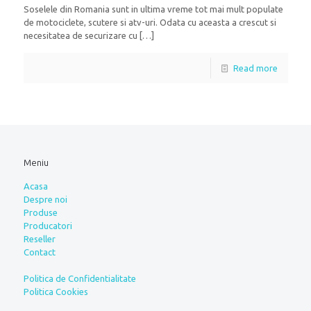
Soselele din Romania sunt in ultima vreme tot mai mult populate
de motociclete, scutere si atv-uri. Odata cu aceasta a crescut si
necesitatea de securizare cu
[…]
Read more
Meniu
Acasa
Despre noi
Produse
Producatori
Reseller
Contact
Politica de Confidentialitate
Politica Cookies