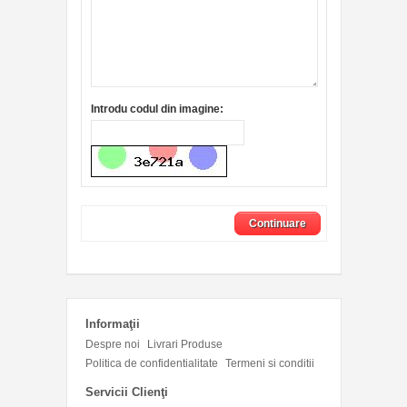
Introdu codul din imagine:
Informaţii
Despre noi
Livrari Produse
Politica de confidentialitate
Termeni si conditii
Servicii Clienţi