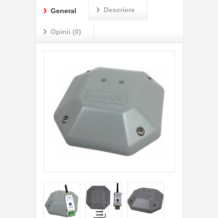
Descriere
General
Opinii (0)