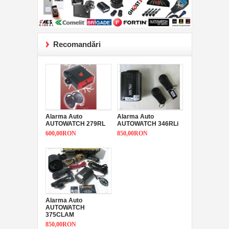
Recomandări
Alarma Auto
Alarma Auto
AUTOWATCH 279RL
AUTOWATCH 346RLi
600,00RON
850,00RON
Alarma Auto
AUTOWATCH
375CLAM
850,00RON